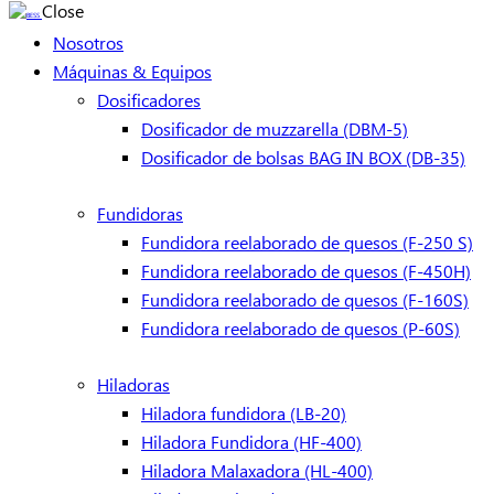
Close
Nosotros
Máquinas & Equipos
Dosificadores
Dosificador de muzzarella (DBM-5)
Dosificador de bolsas BAG IN BOX (DB-35)
Fundidoras
Fundidora reelaborado de quesos (F-250 S)
Fundidora reelaborado de quesos (F-450H)
Fundidora reelaborado de quesos (F-160S)
Fundidora reelaborado de quesos (P-60S)
Hiladoras
Hiladora fundidora (LB-20)
Hiladora Fundidora (HF-400)
Hiladora Malaxadora (HL-400)