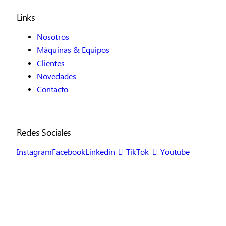
Links
Nosotros
Máquinas & Equipos
Clientes
Novedades
Contacto
Redes Sociales
Instagram
Facebook
Linkedin
TikTok
Youtube