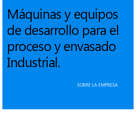
Máquinas y equipos
de desarrollo para el
proceso y envasado
Industrial.
SOBRE LA EMPRESA