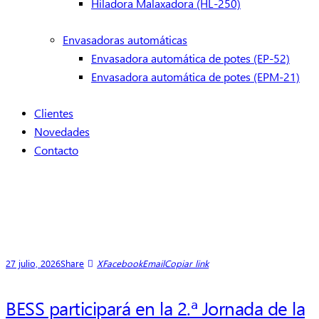
Hiladora Malaxadora (HL-250)
Envasadoras automáticas
Envasadora automática de potes (EP-52)
Envasadora automática de potes (EPM-21)
Clientes
Novedades
Contacto
27 julio, 2026
Share
X
Facebook
Email
Copiar link
BESS participará en la 2.ª Jornada de la