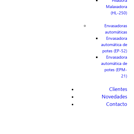
Hiladora
Malaxadora
(HL-250)
Envasadoras
automáticas
Envasadora
automática de
potes (EP-52)
Envasadora
automática de
potes (EPM-
21)
Clientes
Novedades
Contacto