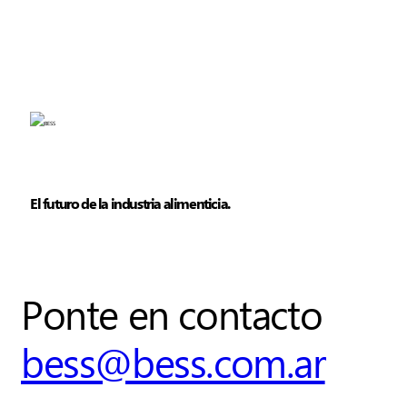
El futuro de la industria alimenticia.
Ponte en contacto
bess@bess.com.ar