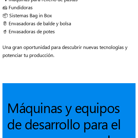
🧀 Fundidoras
📦 Sistemas Bag in Box
🥛 Envasadoras de balde y bolsa
🥤 Envasadoras de potes
Una gran oportunidad para descubrir nuevas tecnologías y
potenciar tu producción.
Máquinas y equipos
de desarrollo para el