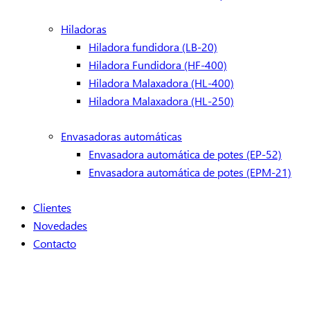
Hiladoras
Hiladora fundidora (LB-20)
Hiladora Fundidora (HF-400)
Hiladora Malaxadora (HL-400)
Hiladora Malaxadora (HL-250)
Envasadoras automáticas
Envasadora automática de potes (EP-52)
Envasadora automática de potes (EPM-21)
Clientes
Novedades
Contacto