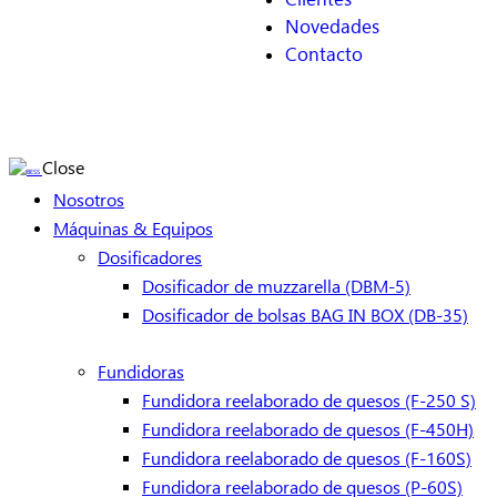
Novedades
Contacto
Close
Nosotros
Máquinas & Equipos
Dosificadores
Dosificador de muzzarella (DBM-5)
Dosificador de bolsas BAG IN BOX (DB-35)
Fundidoras
Fundidora reelaborado de quesos (F-250 S)
Fundidora reelaborado de quesos (F-450H)
Fundidora reelaborado de quesos (F-160S)
Fundidora reelaborado de quesos (P-60S)