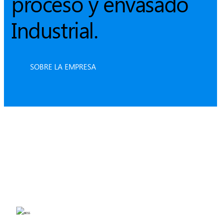
proceso y envasado
Industrial.
SOBRE LA EMPRESA