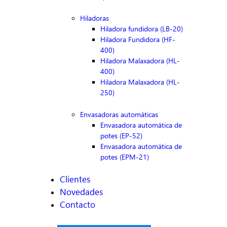
Hiladoras
Hiladora fundidora (LB-20)
Hiladora Fundidora (HF-
400)
Hiladora Malaxadora (HL-
400)
Hiladora Malaxadora (HL-
250)
Envasadoras automáticas
Envasadora automática de
potes (EP-52)
Envasadora automática de
potes (EPM-21)
Clientes
Novedades
Contacto