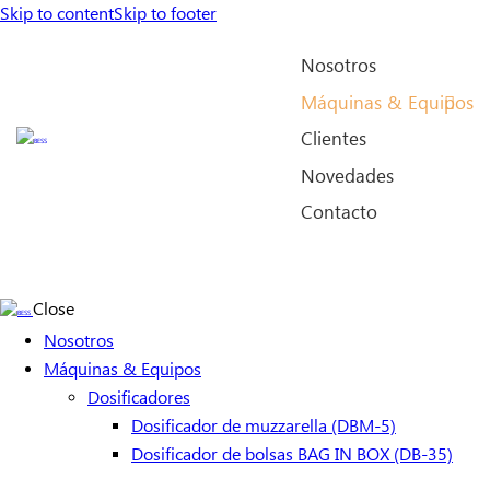
Skip to content
Skip to footer
Nosotros
Máquinas & Equipos
Clientes
Novedades
Contacto
Close
Nosotros
Máquinas & Equipos
Dosificadores
Dosificador de muzzarella (DBM-5)
Dosificador de bolsas BAG IN BOX (DB-35)