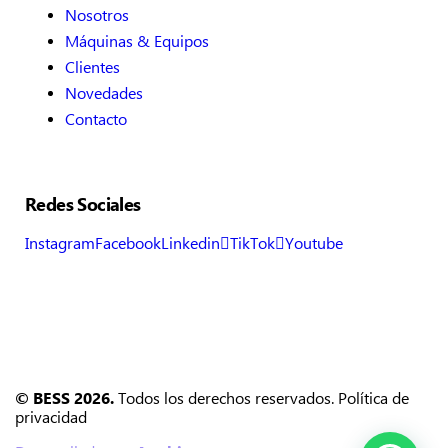
Nosotros
Máquinas & Equipos
Clientes
Novedades
Contacto
Redes Sociales
Instagram
Facebook
Linkedin
TikTok
Youtube
©
BESS
2026.
Todos los derechos reservados.
Política de
privacidad