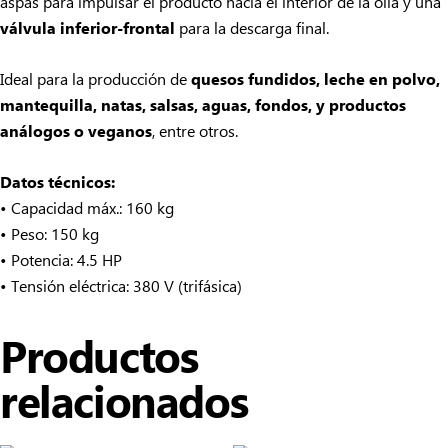
aspas para impulsar el producto hacia el interior de la olla y una
válvula inferior-frontal
para la descarga final.
Ideal para la producción de
quesos fundidos, leche en polvo,
mantequilla, natas, salsas, aguas, fondos, y productos
análogos o veganos
, entre otros.
Datos técnicos:
• Capacidad máx.: 160 kg
• Peso: 150 kg
• Potencia: 4.5 HP
• Tensión eléctrica: 380 V (trifásica)
Productos
relacionados