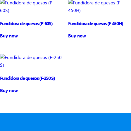
Fundidora de quesos (P-60S)
Fundidora de quesos (F-450H)
Buy now
Buy now
Fundidora de quesos (F-250 S)
Buy now