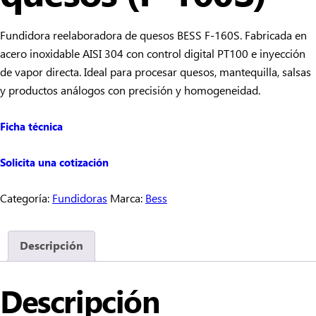
Fundidora reelaboradora de quesos BESS F-160S. Fabricada en
acero inoxidable AISI 304 con control digital PT100 e inyección
de vapor directa. Ideal para procesar quesos, mantequilla, salsas
y productos análogos con precisión y homogeneidad.
Ficha técnica
Solicita una cotización
Categoría:
Fundidoras
Marca:
Bess
Descripción
Descripción