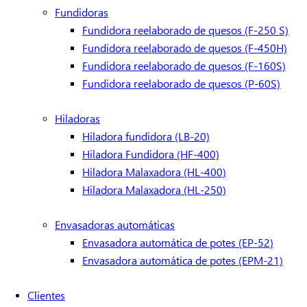
Fundidoras
Fundidora reelaborado de quesos (F-250 S)
Fundidora reelaborado de quesos (F-450H)
Fundidora reelaborado de quesos (F-160S)
Fundidora reelaborado de quesos (P-60S)
Hiladoras
Hiladora fundidora (LB-20)
Hiladora Fundidora (HF-400)
Hiladora Malaxadora (HL-400)
Hiladora Malaxadora (HL-250)
Envasadoras automáticas
Envasadora automática de potes (EP-52)
Envasadora automática de potes (EPM-21)
Clientes