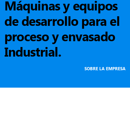
Máquinas y equipos
de desarrollo para el
proceso y envasado
Industrial.
SOBRE LA EMPRESA