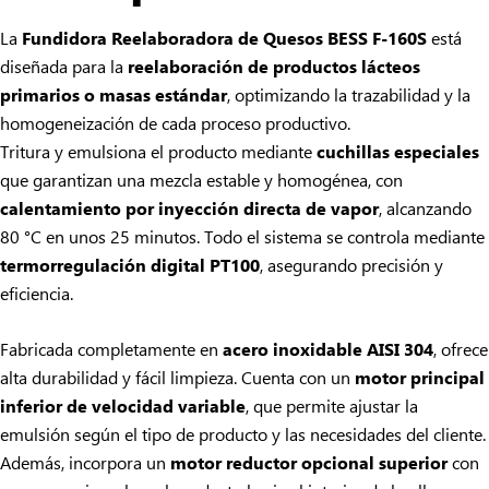
La
Fundidora Reelaboradora de Quesos BESS F-160S
está
diseñada para la
reelaboración de productos lácteos
primarios o masas estándar
, optimizando la trazabilidad y la
homogeneización de cada proceso productivo.
Tritura y emulsiona el producto mediante
cuchillas especiales
que garantizan una mezcla estable y homogénea, con
calentamiento por inyección directa de vapor
, alcanzando
80 °C en unos 25 minutos. Todo el sistema se controla mediante
termorregulación digital PT100
, asegurando precisión y
eficiencia.
Fabricada completamente en
acero inoxidable AISI 304
, ofrece
alta durabilidad y fácil limpieza. Cuenta con un
motor principal
inferior de velocidad variable
, que permite ajustar la
emulsión según el tipo de producto y las necesidades del cliente.
Además, incorpora un
motor reductor opcional superior
con