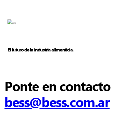
El futuro de la industria alimenticia.
Ponte en contacto
bess@bess.com.ar