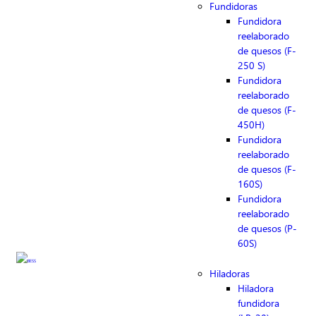
Fundidoras
Fundidora
reelaborado
de quesos (F-
250 S)
Fundidora
reelaborado
de quesos (F-
450H)
Fundidora
reelaborado
de quesos (F-
160S)
Fundidora
reelaborado
de quesos (P-
60S)
Hiladoras
Hiladora
fundidora