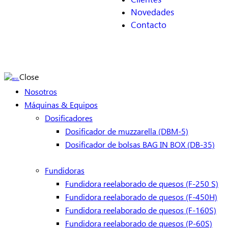
Novedades
Contacto
Close
Nosotros
Máquinas & Equipos
Dosificadores
Dosificador de muzzarella (DBM-5)
Dosificador de bolsas BAG IN BOX (DB-35)
Fundidoras
Fundidora reelaborado de quesos (F-250 S)
Fundidora reelaborado de quesos (F-450H)
Fundidora reelaborado de quesos (F-160S)
Fundidora reelaborado de quesos (P-60S)