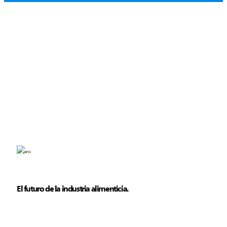
El futuro de la industria alimenticia.