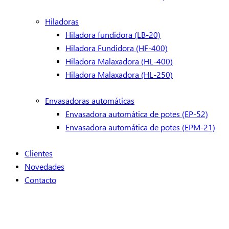
Hiladoras
Hiladora fundidora (LB-20)
Hiladora Fundidora (HF-400)
Hiladora Malaxadora (HL-400)
Hiladora Malaxadora (HL-250)
Envasadoras automáticas
Envasadora automática de potes (EP-52)
Envasadora automática de potes (EPM-21)
Clientes
Novedades
Contacto