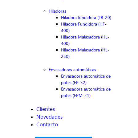
Hiladoras
Hiladora fundidora (LB-20)
Hiladora Fundidora (HF-
400)
Hiladora Malaxadora (HL-
400)
Hiladora Malaxadora (HL-
250)
Envasadoras automáticas
Envasadora automática de
potes (EP-52)
Envasadora automática de
potes (EPM-21)
Clientes
Novedades
Contacto