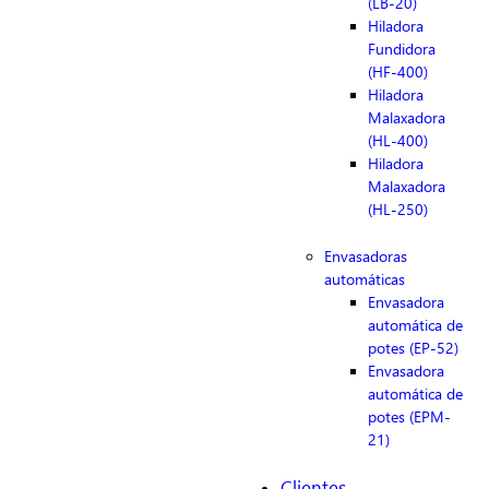
(LB-20)
Hiladora
Fundidora
(HF-400)
Hiladora
Malaxadora
(HL-400)
Hiladora
Malaxadora
(HL-250)
Envasadoras
automáticas
Envasadora
automática de
potes (EP-52)
Envasadora
automática de
potes (EPM-
21)
Clientes