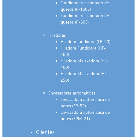
Fundidora reelaborado de
quesos (F-160S)
Fundidora reelaborado de
quesos (P-60S)
Hiladoras
Hiladora fundidora (LB-20)
Hiladora Fundidora (HF-
400)
Hiladora Malaxadora (HL-
400)
Hiladora Malaxadora (HL-
250)
Envasadoras automáticas
Envasadora automática de
potes (EP-52)
Envasadora automática de
potes (EPM-21)
Clientes