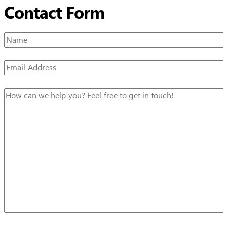
Contact Form