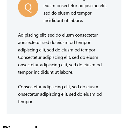
Q
eiusm onsectetur adipiscing elit,
sed do eiusm od tempor
incididunt ut labore.
Adipiscing elit, sed do eiusm consectetur
aonsectetur sed do eiusm od tempor
adipiscing elit, sed do eiusm od tempor.
Consectetur adipiscing elit, sed do eiusm
onsectetur adipiscing elit, sed do eiusm od
tempor incididunt ut labore.
Consectetur adipiscing elit, sed do eiusm
onsectetur adipiscing elit, sed do eiusm od
tempor.