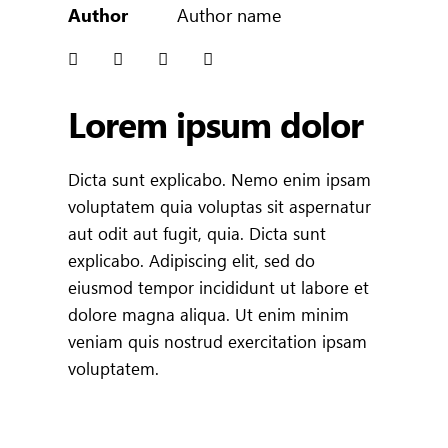
Author
Author name
Lorem ipsum dolor
Dicta sunt explicabo. Nemo enim ipsam
voluptatem quia voluptas sit aspernatur
aut odit aut fugit, quia. Dicta sunt
explicabo. Adipiscing elit, sed do
eiusmod tempor incididunt ut labore et
dolore magna aliqua. Ut enim minim
veniam quis nostrud exercitation ipsam
voluptatem.