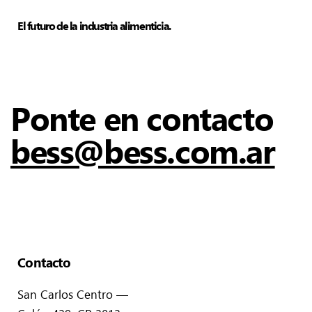
El futuro de la industria alimenticia.
Ponte en contacto
bess@bess.com.ar
Contacto
San Carlos Centro —