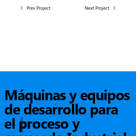
Prev Project
Next Project
Máquinas y equipos
de desarrollo para
el proceso y
Linkedin