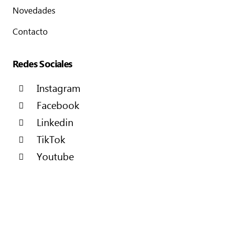
Novedades
Contacto
Redes Sociales
Instagram
Facebook
Linkedin
TikTok
Youtube