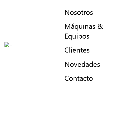
Nosotros
Máquinas &
Equipos
Clientes
Novedades
Contacto