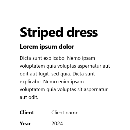
Striped dress
Lorem ipsum dolor
Dicta sunt explicabo. Nemo ipsam
voluptatem quia voluptas aspernatur aut
odit aut fugit, sed quia. Dicta sunt
explicabo. Nemo enim ipsam
voluptatem quia voluptas sit aspernatur
aut odit.
Client
Client name
Year
2024