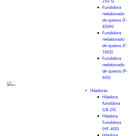
250 S)
Fundidora
reelaborado
de quesos (F-
450H)
Fundidora
reelaborado
de quesos (F-
160S)
Fundidora
reelaborado
de quesos (P-
60S)
Hiladoras
Hiladora
fundidora
(LB-20)
Hiladora
Fundidora
(HF-400)
Hiladora