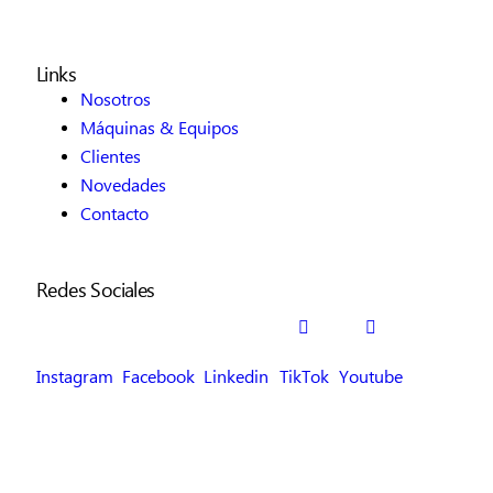
Links
Nosotros
Máquinas & Equipos
Clientes
Novedades
Contacto
Redes Sociales
Instagram
Facebook
Linkedin
TikTok
Youtube