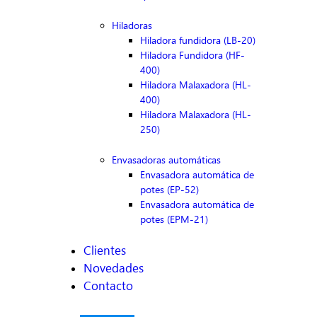
Hiladoras
Hiladora fundidora (LB-20)
Hiladora Fundidora (HF-
400)
Hiladora Malaxadora (HL-
400)
Hiladora Malaxadora (HL-
250)
Envasadoras automáticas
Envasadora automática de
potes (EP-52)
Envasadora automática de
potes (EPM-21)
Clientes
Novedades
Contacto