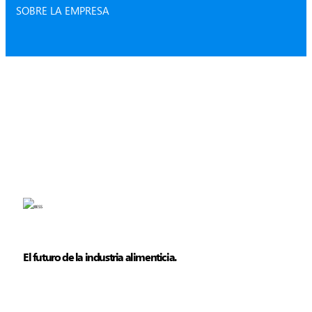
SOBRE LA EMPRESA
El futuro de la industria alimenticia.