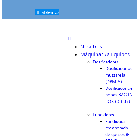
Hablemos
Nosotros
Máquinas & Equipos
Dosificadores
Dosificador de
muzzarella
(DBM-5)
Dosificador de
bolsas BAG IN
BOX (DB-35)
Fundidoras
Fundidora
reelaborado
de quesos (F-