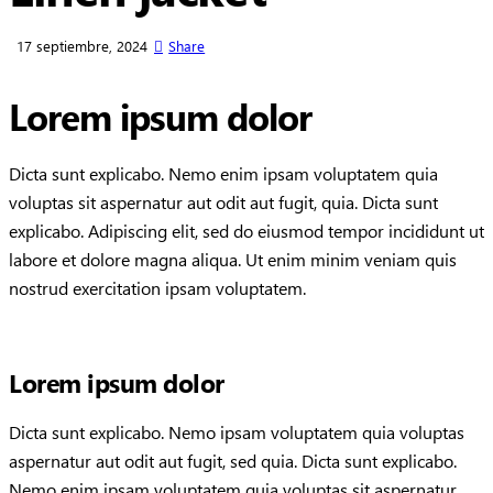
17 septiembre, 2024
Share
Lorem ipsum dolor
Dicta sunt explicabo. Nemo enim ipsam voluptatem quia
voluptas sit aspernatur aut odit aut fugit, quia. Dicta sunt
explicabo. Adipiscing elit, sed do eiusmod tempor incididunt ut
labore et dolore magna aliqua. Ut enim minim veniam quis
nostrud exercitation ipsam voluptatem.
Lorem ipsum dolor
Dicta sunt explicabo. Nemo ipsam voluptatem quia voluptas
aspernatur aut odit aut fugit, sed quia. Dicta sunt explicabo.
Nemo enim ipsam voluptatem quia voluptas sit aspernatur