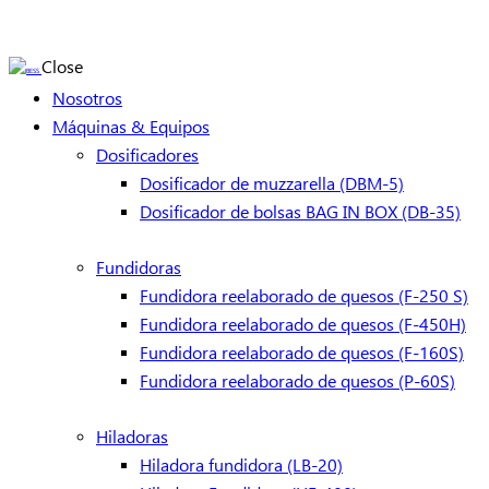
Close
Nosotros
Máquinas & Equipos
Dosificadores
Dosificador de muzzarella (DBM-5)
Dosificador de bolsas BAG IN BOX (DB-35)
Fundidoras
Fundidora reelaborado de quesos (F-250 S)
Fundidora reelaborado de quesos (F-450H)
Fundidora reelaborado de quesos (F-160S)
Fundidora reelaborado de quesos (P-60S)
Hiladoras
Hiladora fundidora (LB-20)